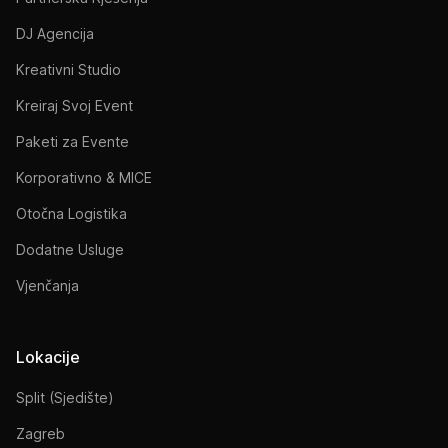
DJ Agencija
Kreativni Studio
Kreiraj Svoj Event
Paketi za Evente
Korporativno & MICE
Otočna Logistika
Dodatne Usluge
Vjenčanja
Lokacije
Split (Sjedište)
Zagreb