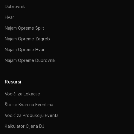
Dubrovnik
Hvar
Najam Opreme Split
Najam Opreme Zagreb
Najam Opreme Hvar
Najam Opreme Dubrovnik
Resursi
Vodiči za Lokacije
Što se Kvari na Eventima
Vodič za Produkciju Eventa
Kalkulator Cijena DJ