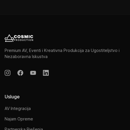
Premium AV, Eventi i Kreativna Produkcija za Ugostiteljstvo i
Nezaboravna Iskustva
Usluge
AV Integracija
Najam Opreme
Partnerska Rješenja