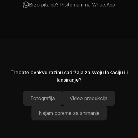
Brzo pitanje? Pišite nam na WhatsApp
Trebate ovakvu razinu sadržaja za svoju lokaciju ili
lansiranje?
Fotografija
Video produkcija
Najam opreme za snimanje