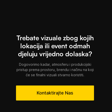
Trebate vizuale zbog kojih
lokacija ili event odmah
djeluju vrijedno dolaska?
Dogovorimo kadar, atmosferu i produkcijski
pristup prema prostoru, brendu i načinu na koji
će se finalni vizuali stvarno koristiti.
Kontaktirajte Nas