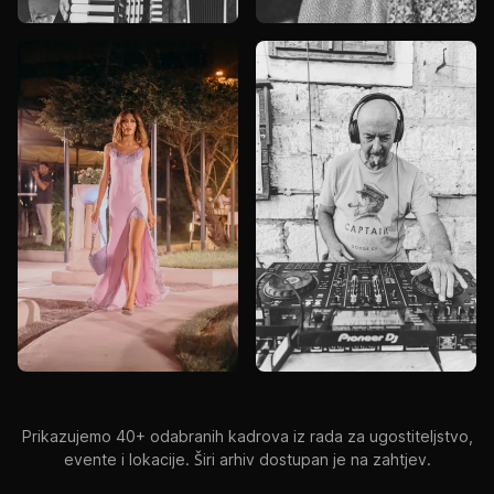
Prikazujemo 40+ odabranih kadrova iz rada za ugostiteljstvo,
evente i lokacije. Širi arhiv dostupan je na zahtjev.