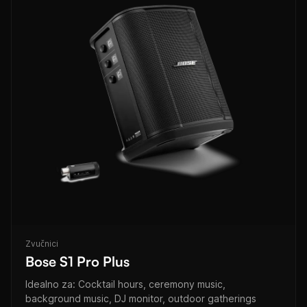
Zvučnici
Bose S1 Pro Plus
Idealno za: Cocktail hours, ceremony music,
background music, DJ monitor, outdoor gatherings