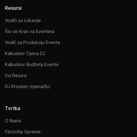
Resursi
Vodiči za Lokacije
Što se Kvari na Eventima
Vodič za Produkciju Eventa
Kalkulator Cijena DJ
Kalkulator Budžeta Eventa
Svi Resursi
DJ Kroatien (njemački)
Tvrtka
O Nama
Filozofija Opreme