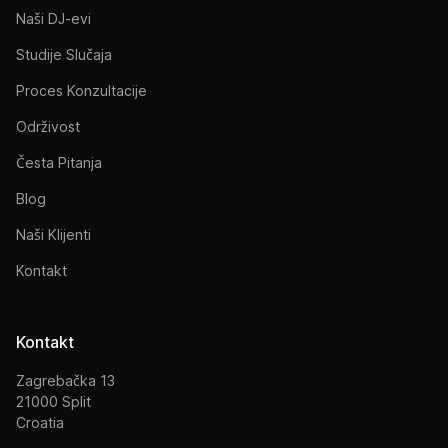
Naši DJ-evi
Studije Slučaja
Proces Konzultacije
Održivost
Česta Pitanja
Blog
Naši Klijenti
Kontakt
Kontakt
Zagrebačka 13
21000 Split
Croatia