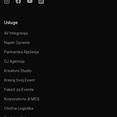
Usluge
AV Integracija
Najam Opreme
Partnerska Rješenja
DJ Agencija
Kreativni Studio
Kreiraj Svoj Event
Paketi za Evente
Korporativno & MICE
Otočna Logistika