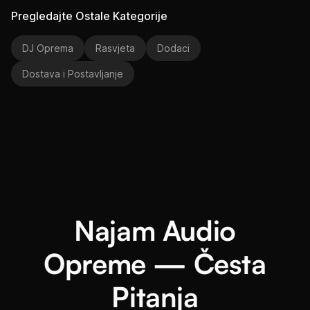
Pregledajte Ostale Kategorije
DJ Oprema
Rasvjeta
Dodaci
Dostava i Postavljanje
Najam Audio
Opreme — Česta
Pitanja