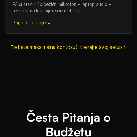
PA sustav + 3x bežični mikrofon + laptop audio +
tehničar na lokaciji + soundcheck
Pogledaj detalje →
Trebate maksimalnu kontrolu? Kreirajte svoj setup
Česta Pitanja o
Budžetu