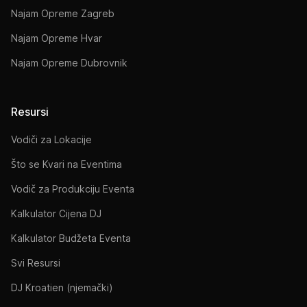
Najam Opreme Zagreb
Najam Opreme Hvar
Najam Opreme Dubrovnik
Resursi
Vodiči za Lokacije
Što se Kvari na Eventima
Vodič za Produkciju Eventa
Kalkulator Cijena DJ
Kalkulator Budžeta Eventa
Svi Resursi
DJ Kroatien (njemački)