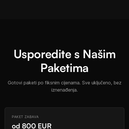
Usporedite s Našim
Paketima
Gotovi paketi po fiksnim cijenama. Sve uključeno, bez
iznenađenja.
PAKET ZABAVA
od 800 EUR