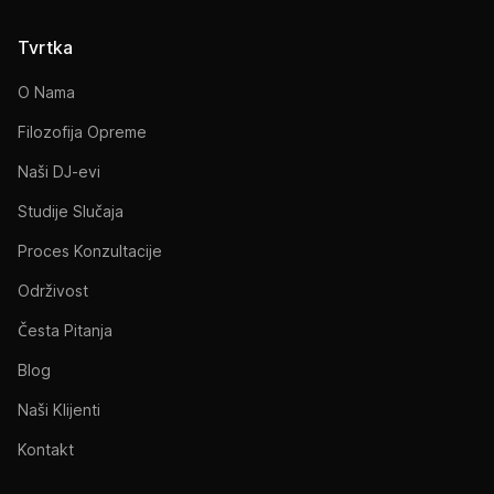
Tvrtka
O Nama
Filozofija Opreme
Naši DJ-evi
Studije Slučaja
Proces Konzultacije
Održivost
Česta Pitanja
Blog
Naši Klijenti
Kontakt