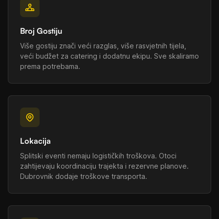
Broj Gostiju
Više gostiju znači veći razglas, više rasvjetnih tijela,
veći budžet za catering i dodatnu ekipu. Sve skaliramo
prema potrebama.
Lokacija
Splitski eventi nemaju logističkih troškova. Otoci
zahtijevaju koordinaciju trajekta i rezervne planove.
Dubrovnik dodaje troškove transporta.