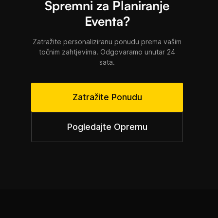
Spremni za Planiranje
Eventa?
Zatražite personaliziranu ponudu prema vašim
točnim zahtjevima. Odgovaramo unutar 24
sata.
Zatražite Ponudu
Pogledajte Opremu