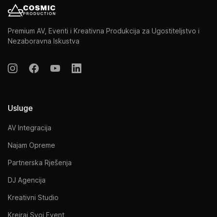
Premium AV, Eventi i Kreativna Produkcija za Ugostiteljstvo i
Nezaboravna Iskustva
Usluge
AV Integracija
Najam Opreme
Partnerska Rješenja
DJ Agencija
Kreativni Studio
Kreiraj Svoj Event