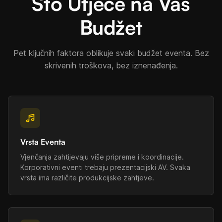
Što Utječe na Vaš
Budžet
Pet ključnih faktora oblikuje svaki budžet eventa. Bez
skrivenih troškova, bez iznenađenja.
Vrsta Eventa
Vjenčanja zahtijevaju više pripreme i koordinacije.
Korporativni eventi trebaju prezentacijski AV. Svaka
vrsta ima različite produkcijske zahtjeve.