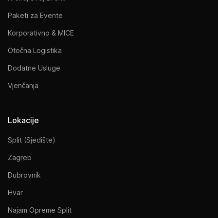
Paketi za Evente
Korporativno & MICE
Otočna Logistika
Dodatne Usluge
Vjenčanja
Lokacije
Split (Sjedište)
Zagreb
Dubrovnik
Hvar
Najam Opreme Split