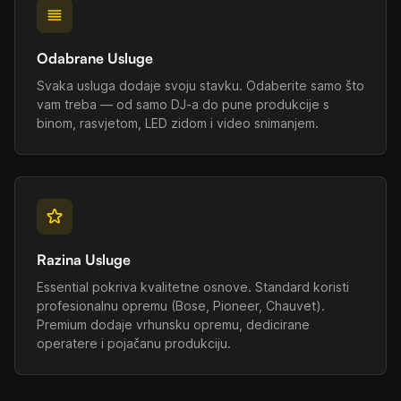
Odabrane Usluge
Svaka usluga dodaje svoju stavku. Odaberite samo što
vam treba — od samo DJ-a do pune produkcije s
binom, rasvjetom, LED zidom i video snimanjem.
Razina Usluge
Essential pokriva kvalitetne osnove. Standard koristi
profesionalnu opremu (Bose, Pioneer, Chauvet).
Premium dodaje vrhunsku opremu, dedicirane
operatere i pojačanu produkciju.