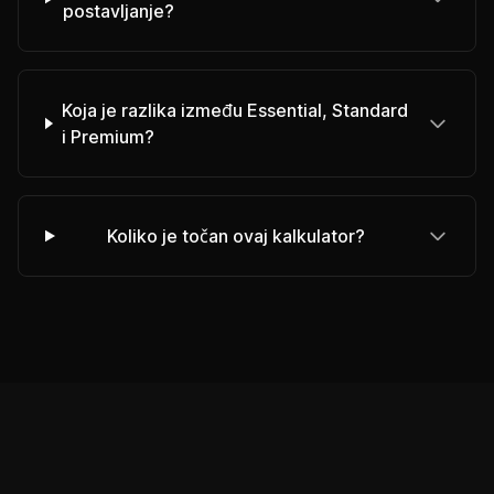
postavljanje?
Koja je razlika između Essential, Standard
i Premium?
Koliko je točan ovaj kalkulator?