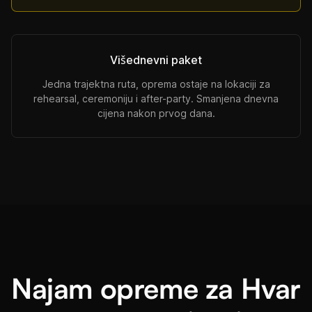
Višednevni paket
Jedna trajektna ruta, oprema ostaje na lokaciji za
rehearsal, ceremoniju i after-party. Smanjena dnevna
cijena nakon prvog dana.
Najam opreme za Hvar