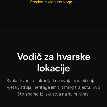
Pregled cijelog kataloga →
Vodič za hvarske
lokacije
Svaka hvarska lokacija ima svoja ograničenja —
vjetar, struja, heritage limit, timing trajekta. Evo
što znamo iz iskustva na svim njima.