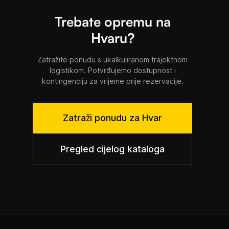
Trebate opremu na
Hvaru?
Zatražite ponudu s ukalkuliranom trajektnom
logistikom. Potvrđujemo dostupnost i
kontingenciju za vrijeme prije rezervacije.
Zatraži ponudu za Hvar
Pregled cijelog kataloga