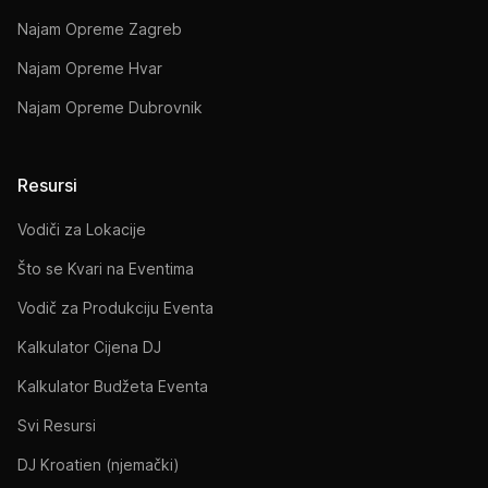
Najam Opreme Zagreb
Najam Opreme Hvar
Najam Opreme Dubrovnik
Resursi
Vodiči za Lokacije
Što se Kvari na Eventima
Vodič za Produkciju Eventa
Kalkulator Cijena DJ
Kalkulator Budžeta Eventa
Svi Resursi
DJ Kroatien (njemački)