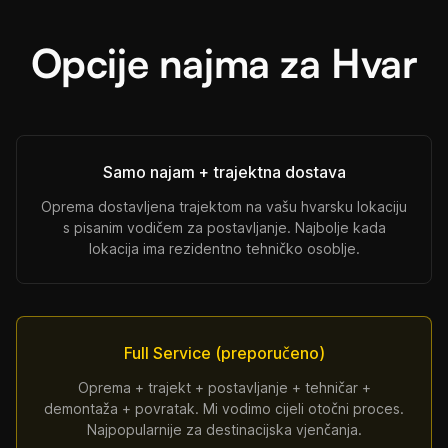
Opcije najma za Hvar
Samo najam + trajektna dostava
Oprema dostavljena trajektom na vašu hvarsku lokaciju
s pisanim vodičem za postavljanje. Najbolje kada
lokacija ima rezidentno tehničko osoblje.
Full Service (preporučeno)
Oprema + trajekt + postavljanje + tehničar +
demontaža + povratak. Mi vodimo cijeli otočni proces.
Najpopularnije za destinacijska vjenčanja.