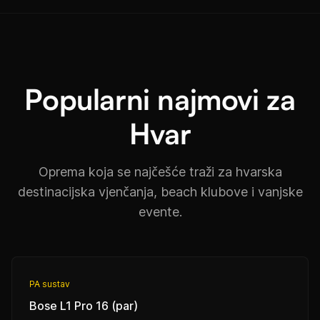
Popularni najmovi za
Hvar
Oprema koja se najčešće traži za hvarska
destinacijska vjenčanja, beach klubove i vanjske
evente.
PA sustav
Bose L1 Pro 16 (par)