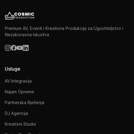
Premium AV, Eventi i Kreativna Produkcija za Ugostiteljstvo i
Nezaboravna Iskustva
Usluge
AV Integracija
Najam Opreme
Partnerska Rješenja
DJ Agencija
Kreativni Studio