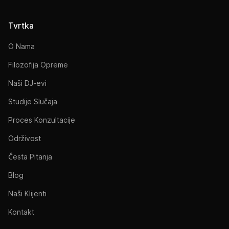
Tvrtka
O Nama
Filozofija Opreme
Naši DJ-evi
Studije Slučaja
Proces Konzultacije
Održivost
Česta Pitanja
Blog
Naši Klijenti
Kontakt