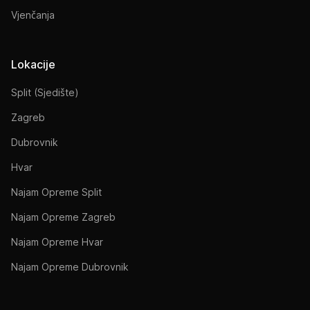
Vjenčanja
Lokacije
Split (Sjedište)
Zagreb
Dubrovnik
Hvar
Najam Opreme Split
Najam Opreme Zagreb
Najam Opreme Hvar
Najam Opreme Dubrovnik