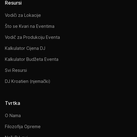
Resursi
Vodiči za Lokacije
Što se Kvari na Eventima
Vodič za Produkciju Eventa
Kalkulator Cijena DJ
Kalkulator Budžeta Eventa
Svi Resursi
DJ Kroatien (njemački)
Tvrtka
O Nama
Filozofija Opreme