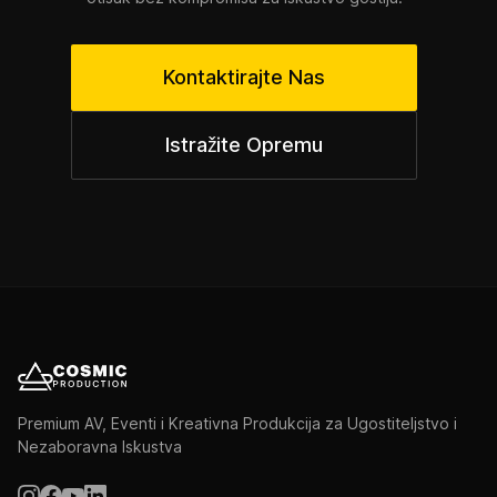
Kontaktirajte Nas
Istražite Opremu
Premium AV, Eventi i Kreativna Produkcija za Ugostiteljstvo i
Nezaboravna Iskustva