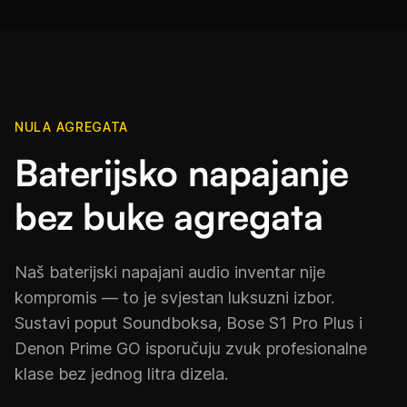
NULA AGREGATA
Baterijsko napajanje
bez buke agregata
Naš baterijski napajani audio inventar nije
kompromis — to je svjestan luksuzni izbor.
Sustavi poput Soundboksa, Bose S1 Pro Plus i
Denon Prime GO isporučuju zvuk profesionalne
klase bez jednog litra dizela.