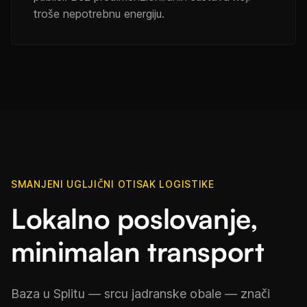
troše nepotrebnu energiju.
SMANJENI UGLJIČNI OTISAK LOGISTIKE
Lokalno poslovanje,
minimalan transport
Baza u Splitu — srcu jadranske obale — znači