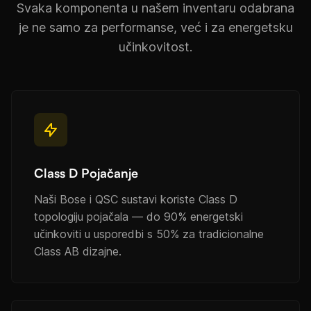
Svaka komponenta u našem inventaru odabrana
je ne samo za performanse, već i za energetsku
učinkovitost.
Class D Pojačanje
Naši Bose i QSC sustavi koriste Class D
topologiju pojačala — do 90% energetski
učinkoviti u usporedbi s 50% za tradicionalne
Class AB dizajne.