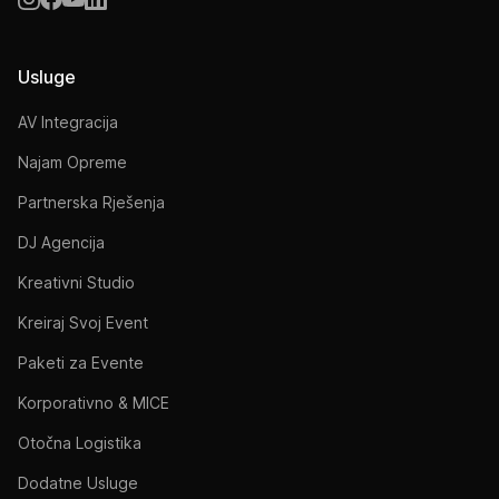
Usluge
AV Integracija
Najam Opreme
Partnerska Rješenja
DJ Agencija
Kreativni Studio
Kreiraj Svoj Event
Paketi za Evente
Korporativno & MICE
Otočna Logistika
Dodatne Usluge