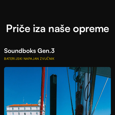
Priče iza naše opreme
Soundboks Gen.3
BATERIJSKI NAPAJAN ZVUČNIK