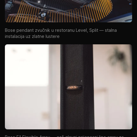
Bose pendant zvučnik u restoranu Level, Split — stalna
instalacija uz zlatne lustere