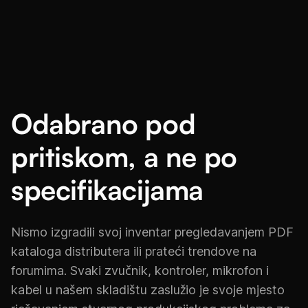
Odabrano pod
pritiskom, a ne po
specifikacijama
Nismo izgradili svoj inventar pregledavanjem PDF
kataloga distributera ili prateći trendove na
forumima. Svaki zvučnik, kontroler, mikrofon i
kabel u našem skladištu zaslužio je svoje mjesto