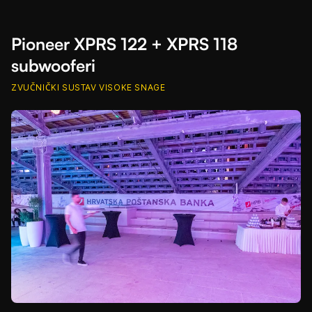
Pioneer XPRS 122 + XPRS 118
subwooferi
ZVUČNIČKI SUSTAV VISOKE SNAGE