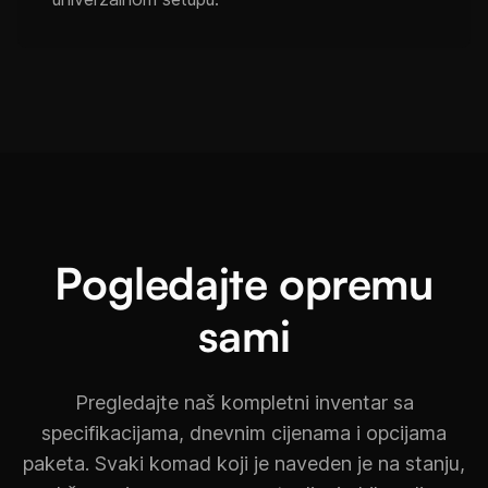
Pogledajte opremu
sami
Pregledajte naš kompletni inventar sa
specifikacijama, dnevnim cijenama i opcijama
paketa. Svaki komad koji je naveden je na stanju,