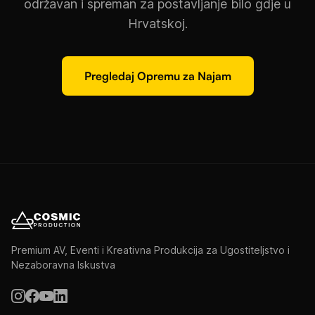
održavan i spreman za postavljanje bilo gdje u
Hrvatskoj.
Pregledaj Opremu za Najam
Premium AV, Eventi i Kreativna Produkcija za Ugostiteljstvo i
Nezaboravna Iskustva