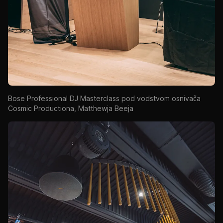
Bose Professional DJ Masterclass pod vodstvom osnivača
Cosmic Productiona, Matthewja Beeja