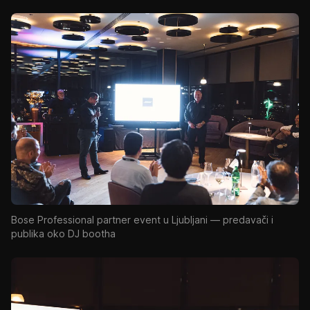
Bose Professional partner event u Ljubljani — predavači i
publika oko DJ bootha