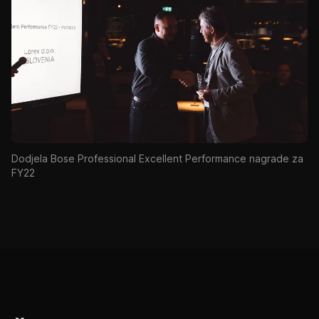
Dodjela Bose Professional Excellent Performance nagrade za
FY22