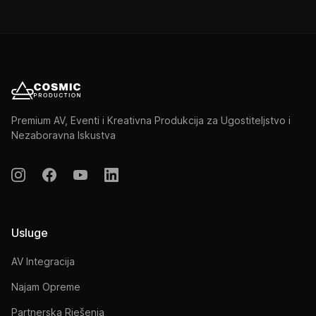
Premium AV, Eventi i Kreativna Produkcija za Ugostiteljstvo i
Nezaboravna Iskustva
Usluge
AV Integracija
Najam Opreme
Partnerska Rješenja