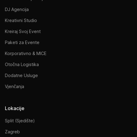
DJ Agencija
Kreativni Studio
Kreiraj Svoj Event
Paketi za Evente
Korporativno & MICE
Otočna Logistika
Dodatne Usluge
Vjenčanja
Lokacije
Split (Sjedište)
Zagreb