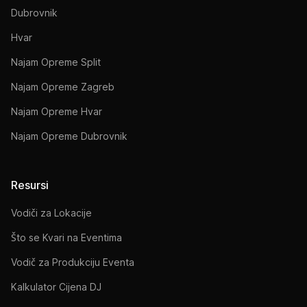
Dubrovnik
Hvar
Najam Opreme Split
Najam Opreme Zagreb
Najam Opreme Hvar
Najam Opreme Dubrovnik
Resursi
Vodiči za Lokacije
Što se Kvari na Eventima
Vodič za Produkciju Eventa
Kalkulator Cijena DJ