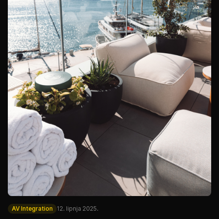
AV Integration
12. lipnja 2025.