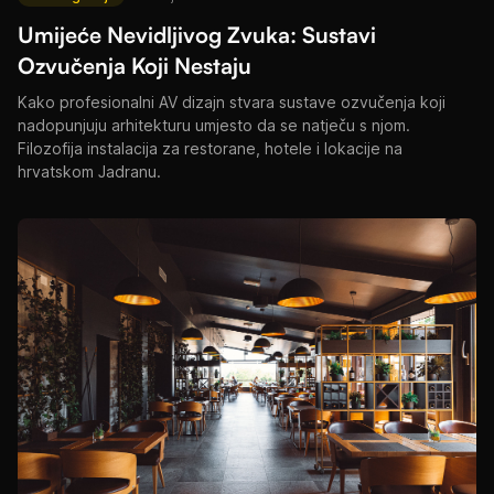
Umijeće Nevidljivog Zvuka: Sustavi
Ozvučenja Koji Nestaju
Kako profesionalni AV dizajn stvara sustave ozvučenja koji
nadopunjuju arhitekturu umjesto da se natječu s njom.
Filozofija instalacija za restorane, hotele i lokacije na
hrvatskom Jadranu.