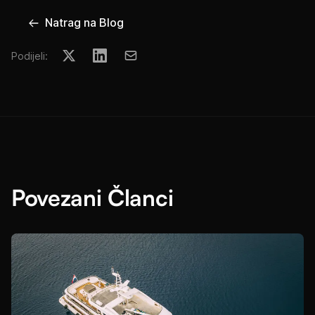
Natrag na Blog
Podijeli:
Povezani Članci