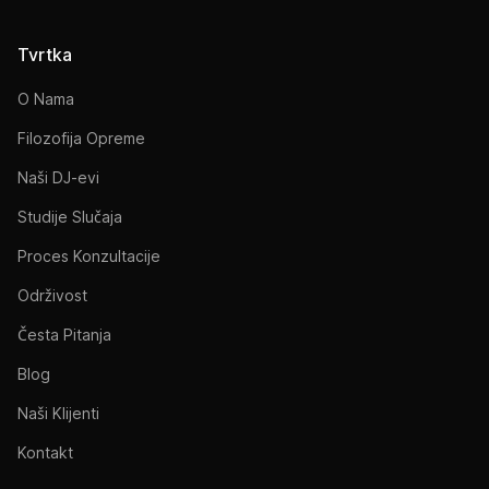
Tvrtka
O Nama
Filozofija Opreme
Naši DJ-evi
Studije Slučaja
Proces Konzultacije
Održivost
Česta Pitanja
Blog
Naši Klijenti
Kontakt