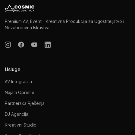
Premium AV, Eventi i Kreativna Produkcija za Ugostiteljstvo i
Nezaboravna Iskustva
Usluge
AV Integracija
Najam Opreme
Partnerska Rješenja
DJ Agencija
Kreativni Studio