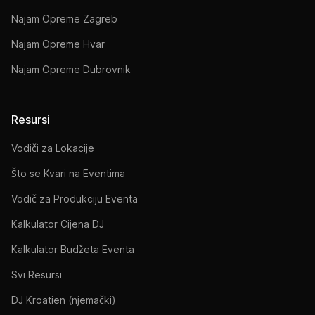
Najam Opreme Zagreb
Najam Opreme Hvar
Najam Opreme Dubrovnik
Resursi
Vodiči za Lokacije
Što se Kvari na Eventima
Vodič za Produkciju Eventa
Kalkulator Cijena DJ
Kalkulator Budžeta Eventa
Svi Resursi
DJ Kroatien (njemački)