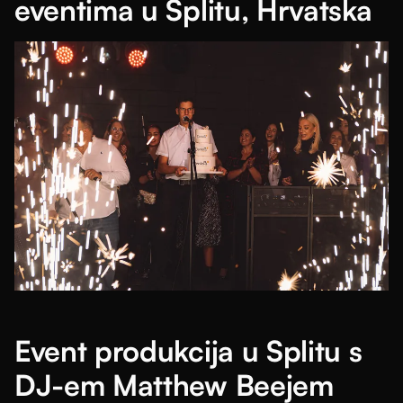
eventima u Splitu, Hrvatska
Event produkcija u Splitu s
DJ-em Matthew Beejem