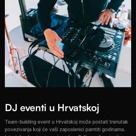
DJ eventi u Hrvatskoj
Team-building event u Hrvatskoj može postati trenutak
povezivanja koji će vaši zaposlenici pamtiti godinama.