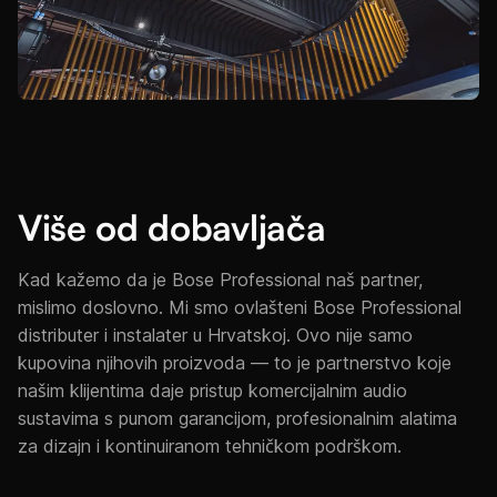
Više od dobavljača
Kad kažemo da je Bose Professional naš partner,
mislimo doslovno. Mi smo ovlašteni Bose Professional
distributer i instalater u Hrvatskoj. Ovo nije samo
kupovina njihovih proizvoda — to je partnerstvo koje
našim klijentima daje pristup komercijalnim audio
sustavima s punom garancijom, profesionalnim alatima
za dizajn i kontinuiranom tehničkom podrškom.