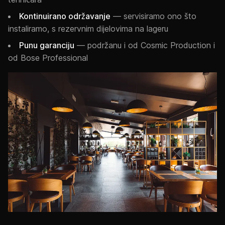
Kontinuirano održavanje
— servisiramo ono što
instaliramo, s rezervnim dijelovima na lageru
Punu garanciju
— podržanu i od Cosmic Production i
od Bose Professional