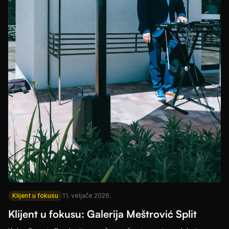
Klijent u fokusu
11. veljače 2026.
Klijent u fokusu: Galerija Meštrović Split