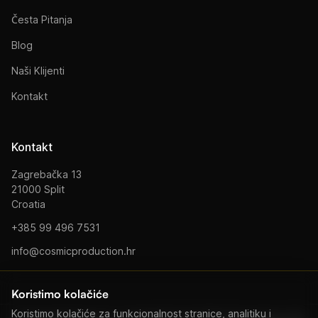
Česta Pitanja
Blog
Naši Klijenti
Kontakt
Kontakt
Zagrebačka 13
21000 Split
Croatia
+385 99 496 7531
info@cosmicproduction.hr
Koristimo kolačiće
Koristimo kolačiće za funkcionalnost stranice, analitiku i