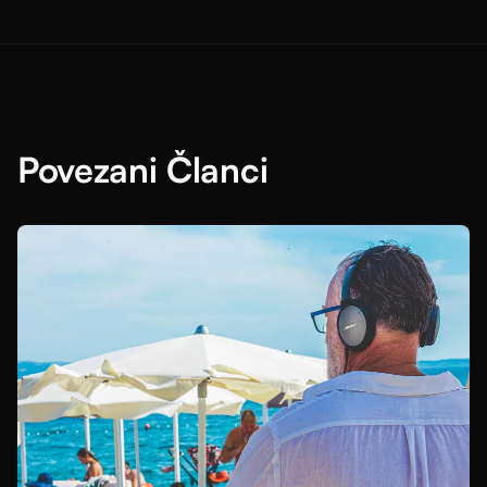
Povezani Članci