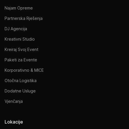
Najam Opreme
Partnerska Rješenja
DJ Agencija
Kreativni Studio
Kreiraj Svoj Event
Paketi za Evente
Korporativno & MICE
Otočna Logistika
Dodatne Usluge
Vjenčanja
Lokacije