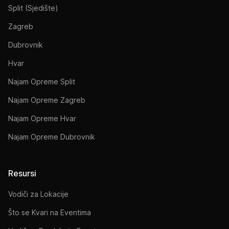
Split (Sjedište)
Zagreb
Dubrovnik
Hvar
Najam Opreme Split
Najam Opreme Zagreb
Najam Opreme Hvar
Najam Opreme Dubrovnik
Resursi
Vodiči za Lokacije
Što se Kvari na Eventima