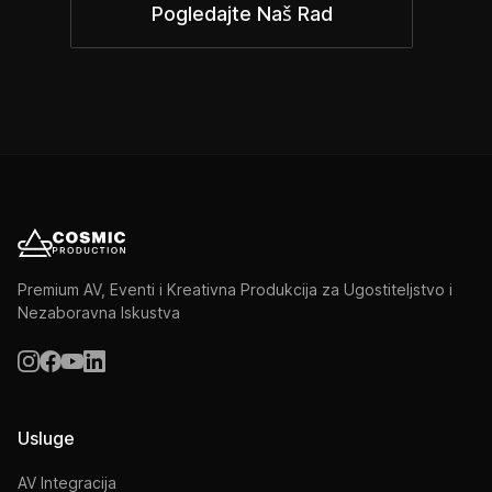
Pogledajte Naš Rad
Premium AV, Eventi i Kreativna Produkcija za Ugostiteljstvo i
Nezaboravna Iskustva
Usluge
AV Integracija