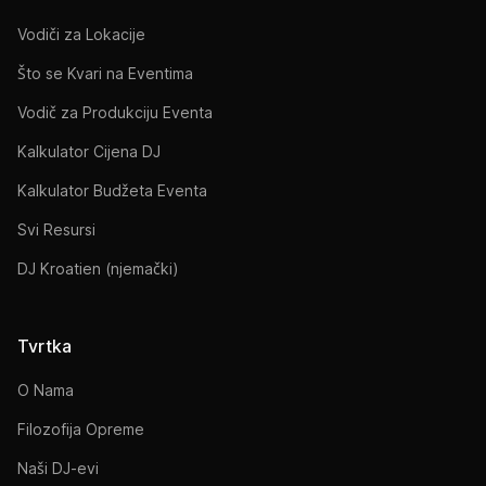
Vodiči za Lokacije
Što se Kvari na Eventima
Vodič za Produkciju Eventa
Kalkulator Cijena DJ
Kalkulator Budžeta Eventa
Svi Resursi
DJ Kroatien (njemački)
Tvrtka
O Nama
Filozofija Opreme
Naši DJ-evi