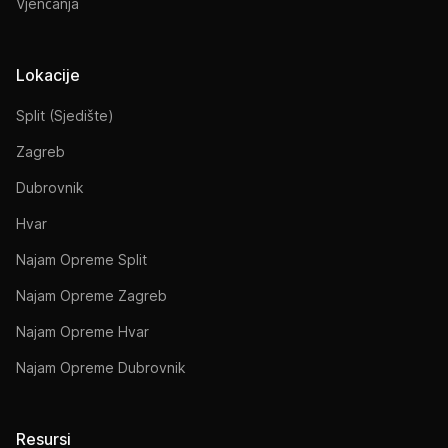
Vjenčanja
Lokacije
Split (Sjedište)
Zagreb
Dubrovnik
Hvar
Najam Opreme Split
Najam Opreme Zagreb
Najam Opreme Hvar
Najam Opreme Dubrovnik
Resursi