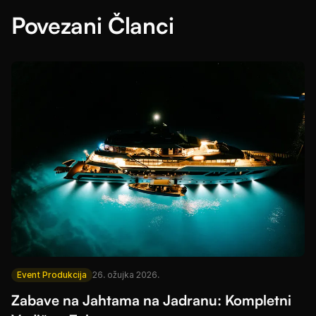
Povezani Članci
Event Produkcija
26. ožujka 2026.
Zabave na Jahtama na Jadranu: Kompletni