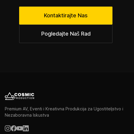
Kontaktirajte Nas
Pogledajte Naš Rad
Premium AV, Eventi i Kreativna Produkcija za Ugostiteljstvo i
Nezaboravna Iskustva