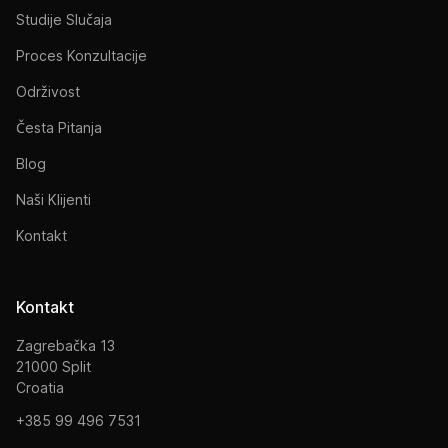
Studije Slučaja
Proces Konzultacije
Održivost
Česta Pitanja
Blog
Naši Klijenti
Kontakt
Kontakt
Zagrebačka 13
21000 Split
Croatia
+385 99 496 7531