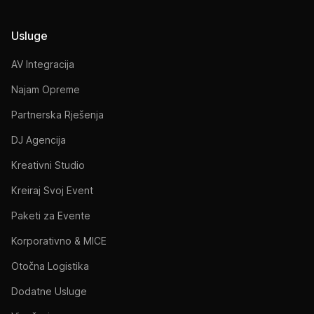
Usluge
AV Integracija
Najam Opreme
Partnerska Rješenja
DJ Agencija
Kreativni Studio
Kreiraj Svoj Event
Paketi za Evente
Korporativno & MICE
Otočna Logistika
Dodatne Usluge