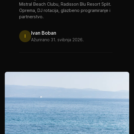
Mistral Beach Clubu, Radisson Blu Resort Split.
Oprema, DJ rotacija, glazbeno programiranje i
partnerstvo.
Ivan Boban
I
Ažurirano 31. svibnja 2026.