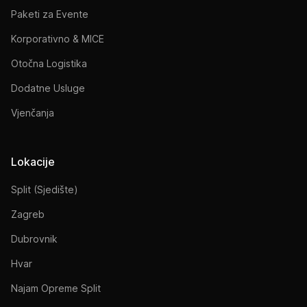
Paketi za Evente
Korporativno & MICE
Otočna Logistika
Dodatne Usluge
Vjenčanja
Lokacije
Split (Sjedište)
Zagreb
Dubrovnik
Hvar
Najam Opreme Split