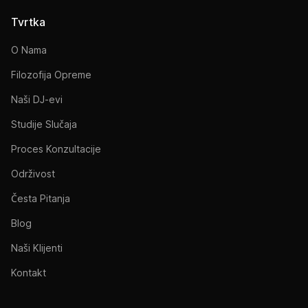
Tvrtka
O Nama
Filozofija Opreme
Naši DJ-evi
Studije Slučaja
Proces Konzultacije
Održivost
Česta Pitanja
Blog
Naši Klijenti
Kontakt