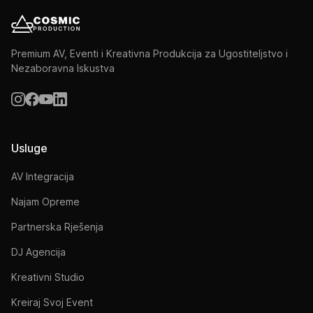
Premium AV, Eventi i Kreativna Produkcija za Ugostiteljstvo i
Nezaboravna Iskustva
Usluge
AV Integracija
Najam Opreme
Partnerska Rješenja
DJ Agencija
Kreativni Studio
Kreiraj Svoj Event