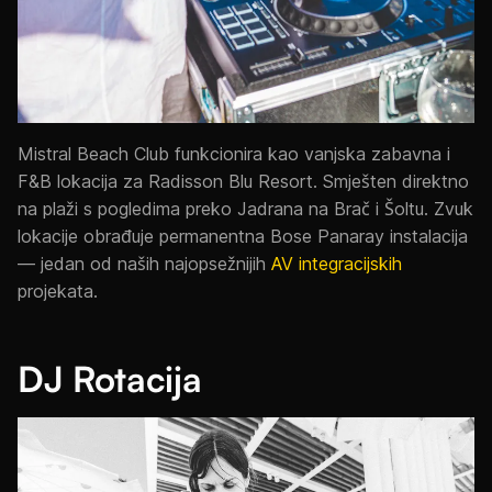
Mistral Beach Club funkcionira kao vanjska zabavna i
F&B lokacija za Radisson Blu Resort. Smješten direktno
na plaži s pogledima preko Jadrana na Brač i Šoltu. Zvuk
lokacije obrađuje permanentna Bose Panaray instalacija
— jedan od naših najopsežnijih
AV integracijskih
projekata.
DJ Rotacija