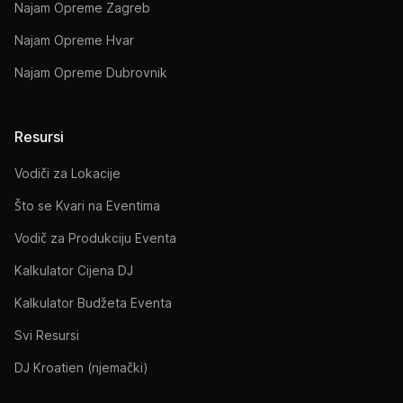
Najam Opreme Zagreb
Najam Opreme Hvar
Najam Opreme Dubrovnik
Resursi
Vodiči za Lokacije
Što se Kvari na Eventima
Vodič za Produkciju Eventa
Kalkulator Cijena DJ
Kalkulator Budžeta Eventa
Svi Resursi
DJ Kroatien (njemački)