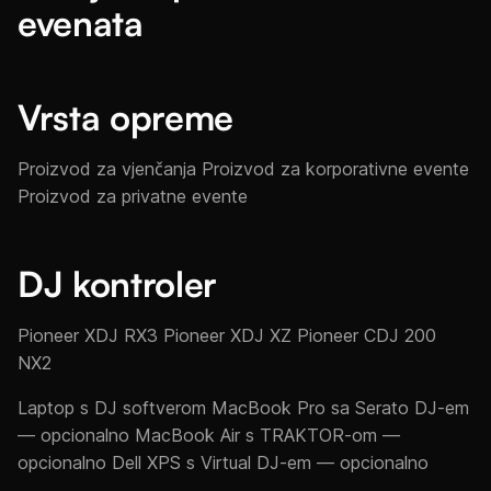
evenata
Vrsta opreme
Proizvod za vjenčanja Proizvod za korporativne evente
Proizvod za privatne evente
DJ kontroler
Pioneer XDJ RX3 Pioneer XDJ XZ Pioneer CDJ 200
NX2
Laptop s DJ softverom MacBook Pro sa Serato DJ-em
— opcionalno MacBook Air s TRAKTOR-om —
opcionalno Dell XPS s Virtual DJ-em — opcionalno