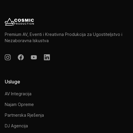
Premium AV, Eventi i Kreativna Produkcija za Ugostiteljstvo i
Nezaboravna Iskustva
Usluge
AV Integracija
Najam Opreme
Partnerska Rješenja
DJ Agencija