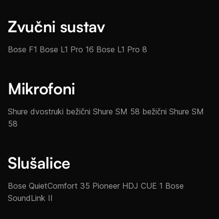
Zvučni sustav
Bose F1 Bose L1 Pro 16 Bose L1 Pro 8
Mikrofoni
Shure dvostruki bežični Shure SM 58 bežični Shure SM
58
Slušalice
Bose QuietComfort 35 Pioneer HDJ CUE 1 Bose
SoundLink II