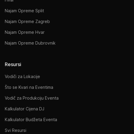
Najam Opreme Split
Najam Opreme Zagreb
Najam Opreme Hvar
Najam Opreme Dubrovnik
Resursi
Vodiči za Lokacije
Što se Kvari na Eventima
Vodič za Produkciju Eventa
Kalkulator Cijena DJ
Kalkulator Budžeta Eventa
Svi Resursi