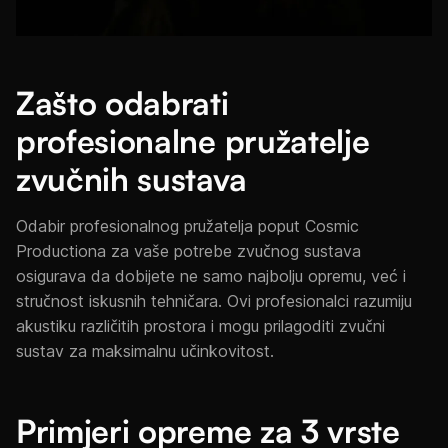
Zašto odabrati
profesionalne pružatelje
zvučnih sustava
Odabir profesionalnog pružatelja poput Cosmic
Productiona za vaše potrebe zvučnog sustava
osigurava da dobijete ne samo najbolju opremu, već i
stručnost iskusnih tehničara. Ovi profesionalci razumiju
akustiku različitih prostora i mogu prilagoditi zvučni
sustav za maksimalnu učinkovitost.
Primjeri opreme za 3 vrste